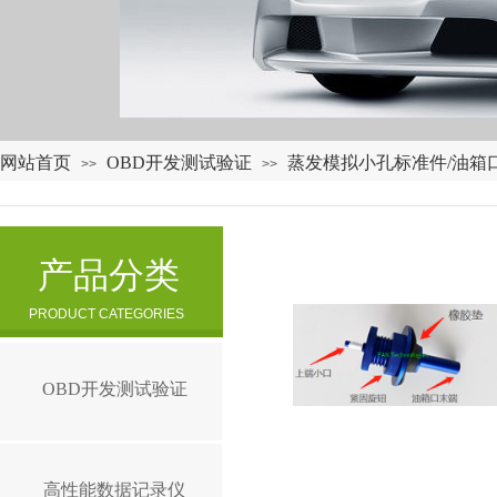
网站首页
OBD开发测试验证
蒸发模拟小孔标准件/油箱
>>
>>
产品分类
PRODUCT CATEGORIES
OBD开发测试验证
高性能数据记录仪