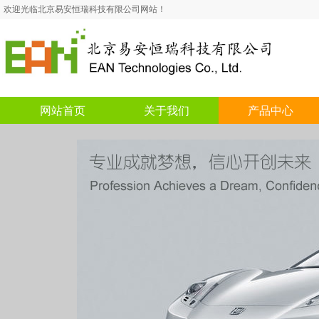
欢迎光临北京易安恒瑞科技有限公司网站！
网站首页
关于我们
产品中心