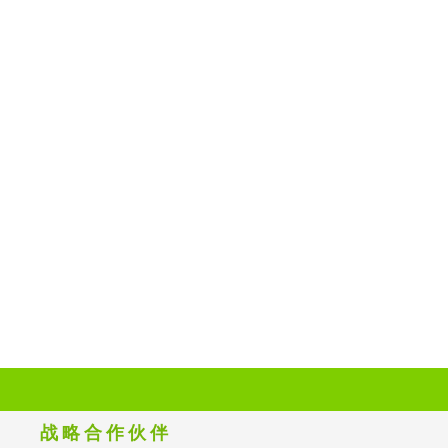
战略合作伙伴