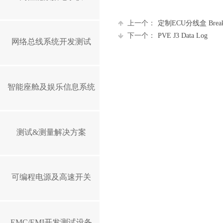
上一个：
定制ECU分线盒 Break-
下一个：
PVE J3 Data Log
网络总线系统开发测试
智能座舱及娱乐信息系统
测试&测量解决方案
可编程电源及高速开关
EMC/EMI开发测试设备