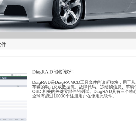
软件
DiagRA D 诊断软件
DiagRA D是DiagRA MCD工具套件的诊断模块
车辆的动力总成数据流、故障代码、冻结帧信息、车辆信息
OBD 相关的关键零部件的测试。DiagRA D具有三个
全球有超过10000个注册用户在使用此软件。