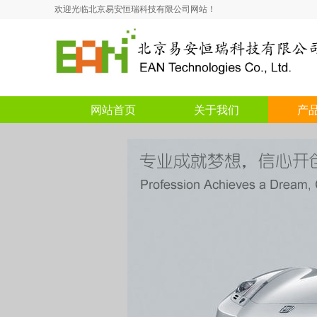
欢迎光临北京易安恒瑞科技有限公司网站！
网站首页
关于我们
产