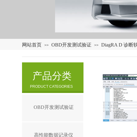
网站首页
OBD开发测试验证
DiagRA D 诊断
>>
>>
产品分类
PRODUCT CATEGORIES
OBD开发测试验证
高性能数据记录仪