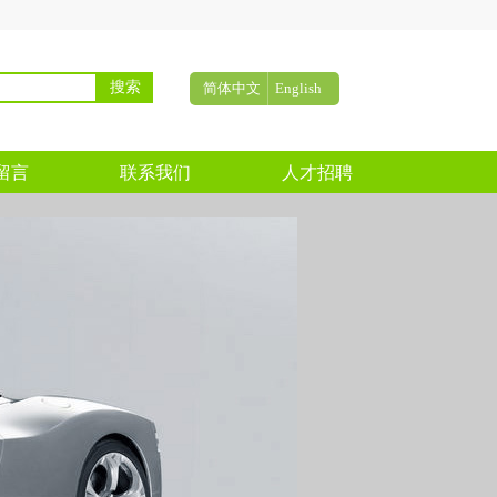
搜索
简体中文
English
留言
联系我们
人才招聘