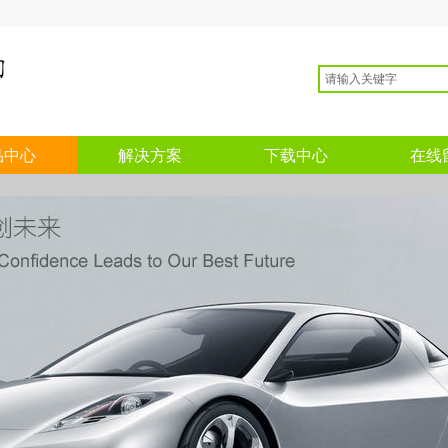
品中心
解决方案
下载中心
在线