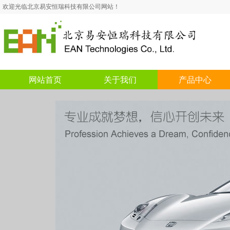
欢迎光临北京易安恒瑞科技有限公司网站！
网站首页
关于我们
产品中心