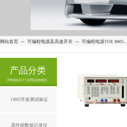
网站首页
可编程电源及高速开关
可编程电源TOE 8805…T
>>
>>
产品分类
PRODUCT CATEGORIES
OBD开发测试验证
高性能数据记录仪